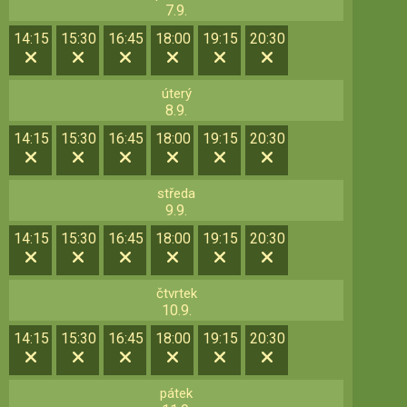
7.9.
14:15
15:30
16:45
18:00
19:15
20:30
úterý
8.9.
14:15
15:30
16:45
18:00
19:15
20:30
středa
9.9.
14:15
15:30
16:45
18:00
19:15
20:30
čtvrtek
10.9.
14:15
15:30
16:45
18:00
19:15
20:30
pátek