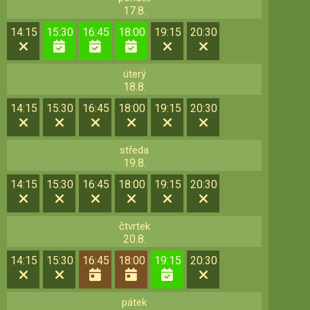
17.8.
14:15
15:30
16:45
18:00
19:15
20:30
úterý
18.8.
14:15
15:30
16:45
18:00
19:15
20:30
středa
19.8.
14:15
15:30
16:45
18:00
19:15
20:30
čtvrtek
20.8.
14:15
15:30
16:45
18:00
19:15
20:30
pátek