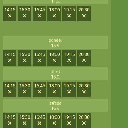
11.9.
14:15
15:30
16:45
18:00
19:15
20:30
pondělí
14.9.
14:15
15:30
16:45
18:00
19:15
20:30
úterý
15.9.
14:15
15:30
16:45
18:00
19:15
20:30
středa
16.9.
14:15
15:30
16:45
18:00
19:15
20:30