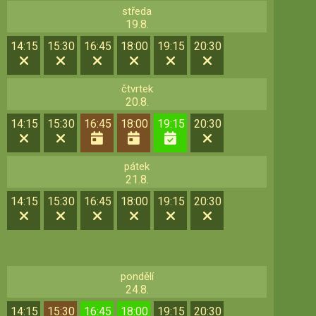
středa
19.8.
14:15
15:30
16:45
18:00
19:15
20:30
čtvrtek
20.8.
14:15
15:30
16:45
18:00
19:15
20:30
pátek
21.8.
14:15
15:30
16:45
18:00
19:15
20:30
pondělí
24.8.
14:15
15:30
16:45
18:00
19:15
20:30