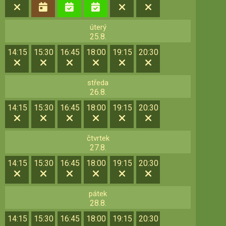
úterý
25.8.
14:15
15:30
16:45
18:00
19:15
20:30
středa
26.8.
14:15
15:30
16:45
18:00
19:15
20:30
čtvrtek
27.8.
14:15
15:30
16:45
18:00
19:15
20:30
pátek
28.8.
14:15
15:30
16:45
18:00
19:15
20:30