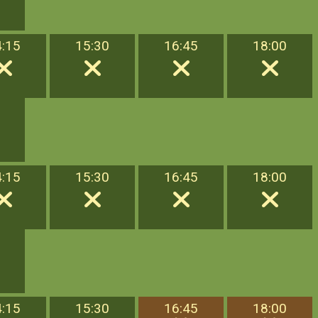
4:15
15:30
16:45
18:00
4:15
15:30
16:45
18:00
4:15
15:30
16:45
18:00