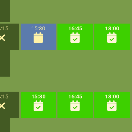
4:15
15:30
16:45
18:00
4:15
15:30
16:45
18:00