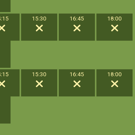
4:15
15:30
16:45
18:00
4:15
15:30
16:45
18:00