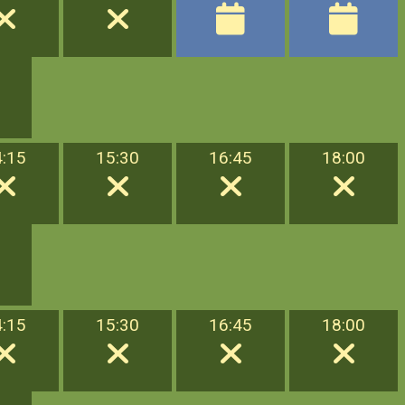
4:15
15:30
16:45
18:00
4:15
15:30
16:45
18:00