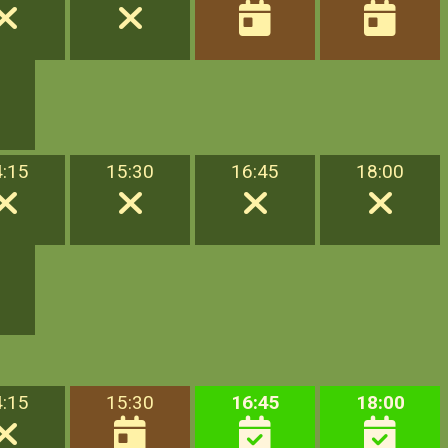
4:15
15:30
16:45
18:00
4:15
15:30
16:45
18:00