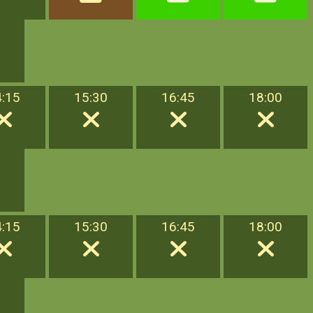
4:15
15:30
16:45
18:00
4:15
15:30
16:45
18:00